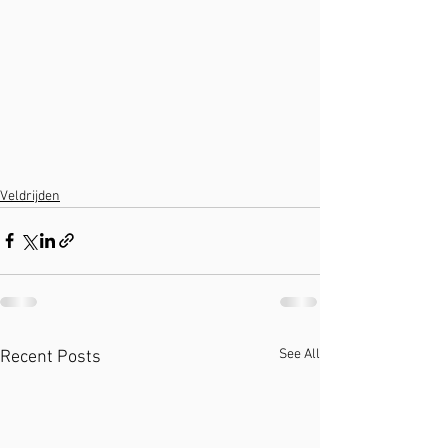
Veldrijden
See All
Recent Posts