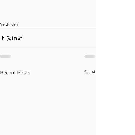
Veldrijden
See All
Recent Posts