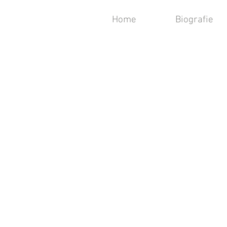
Home
Biografie