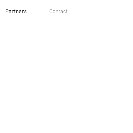
Partners
Contact