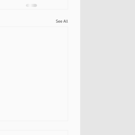
See All