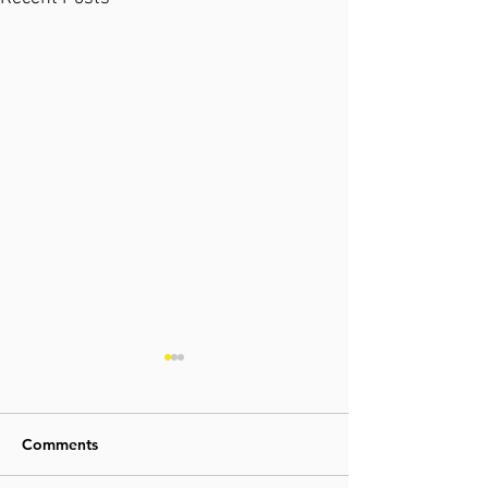
Comments