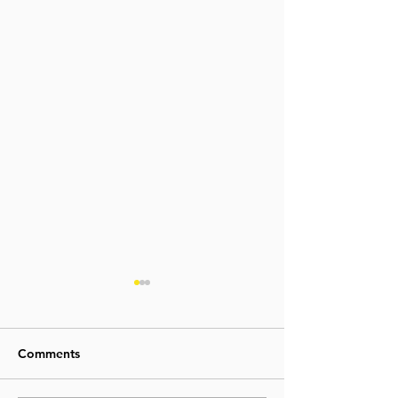
Comments