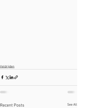
Veldrijden
See All
Recent Posts