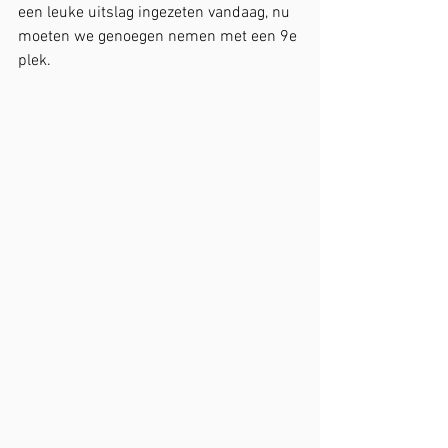
een leuke uitslag ingezeten vandaag, nu 
moeten we genoegen nemen met een 9e 
plek.