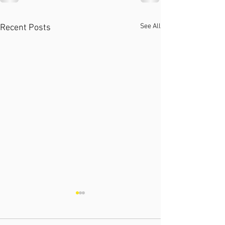
See All
Recent Posts