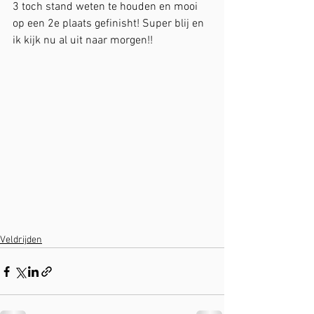
3 toch stand weten te houden en mooi 
op een 2e plaats gefinisht! Super blij en 
ik kijk nu al uit naar morgen!! 
Veldrijden