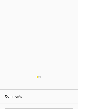
Comments