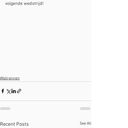
volgende wedstrijd! 
Wielrennen
See All
Recent Posts