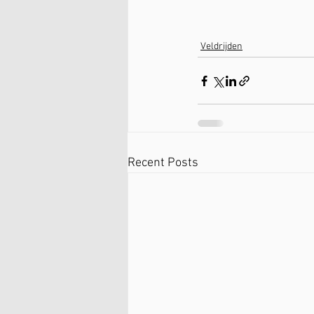
Veldrijden
Recent Posts