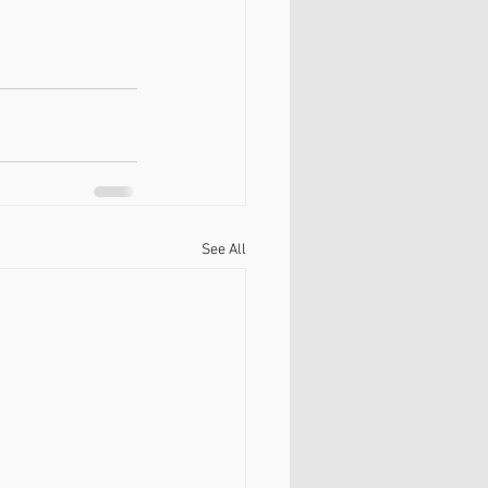
See All