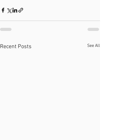
See All
Recent Posts